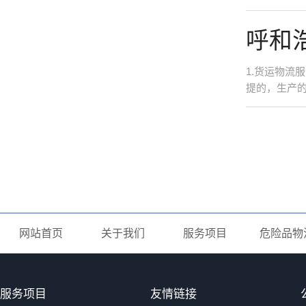
呼和
1.货运物
提的，生产的
网站首页
关于我们
服务项目
危险品物
服务项目
友情链接