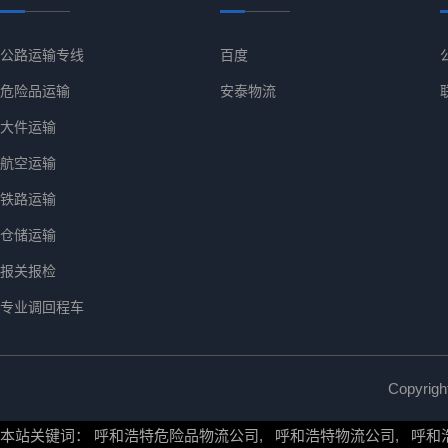
公路运输专线
百度
危险品运输
安泰物流
大件运输
航空运输
铁路运输
仓储运输
报关报检
专业调回程车
Copyr
本站关键词：
呼和浩特危险品物流公司
,
呼和浩特物流公司
,
呼和