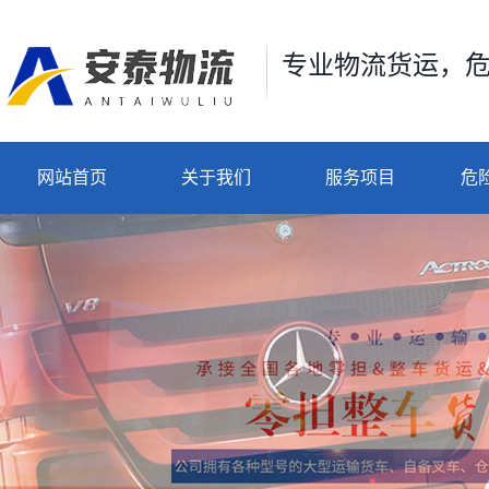
专业物流货运，
网站首页
关于我们
服务项目
危