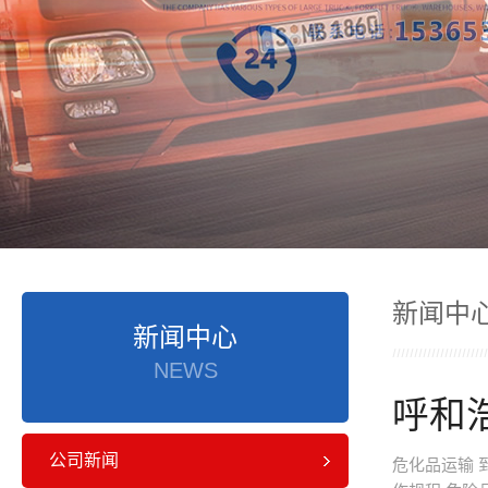
新闻中
新闻中心
NEWS
呼和
公司新闻
危化品运输 