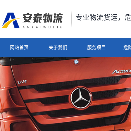
专业物流货运，
网站首页
关于我们
服务项目
危