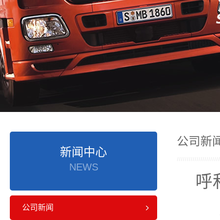
公司新
新闻中心
NEWS
呼
公司新闻