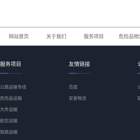
网站首页
关于我们
服务项目
危险品物
服务项目
友情链接
公路运输专线
百度
危险品运输
安泰物流
大件运输
航空运输
铁路运输