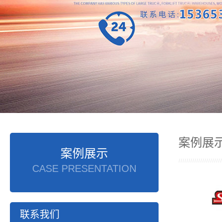
案例展
案例展示
CASE PRESENTATION
联系我们