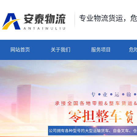
专业物流货运，
网站首页
关于我们
服务项目
危