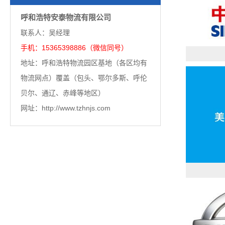
呼和浩特安泰物流有限公司
联系人：吴经理
手机：15365398886（微信同号）
地址：呼和浩特物流园区基地（各区均有
物流网点）覆盖（包头、鄂尔多斯、呼伦
贝尔、通辽、赤峰等地区）
网址：http://www.tzhnjs.com