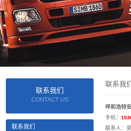
联系我
联系我们
CONTACT US
呼和浩特
手机：
15
联系我们
联系人：