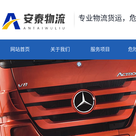
专业物流货运，
网站首页
关于我们
服务项目
危