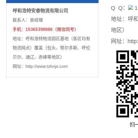
Q Q：
1
呼和浩特安泰物流有限公司
地址：呼
联系人：吴经理
手机：15365398886（微信同号）
地区）
地址：呼和浩特物流园区基地（各区均有
网址：http:/
物流网点）覆盖（包头、鄂尔多斯、呼伦
贝尔、通辽、赤峰等地区）
网址：http://www.tzhnjs.com