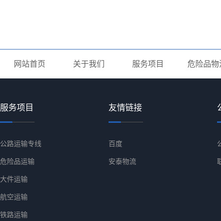
网站首页
关于我们
服务项目
危险品物
服务项目
友情链接
公路运输专线
百度
危险品运输
安泰物流
大件运输
航空运输
铁路运输