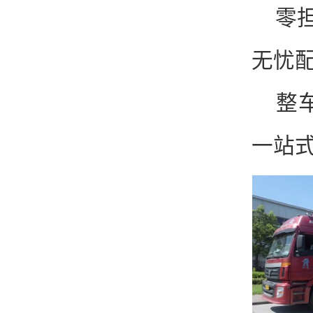
零担
无忧配
整车
一站式