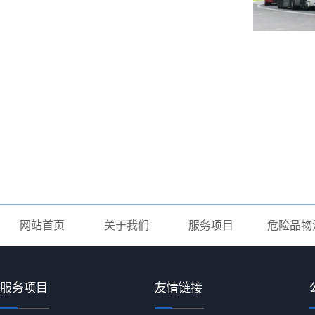
网站首页
关于我们
服务项目
危险品物
服务项目
友情链接