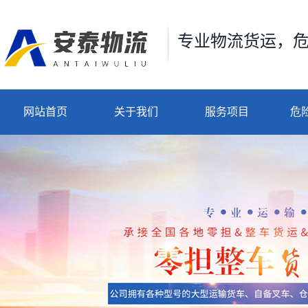
专业物流货运，
网站首页
关于我们
服务项目
危