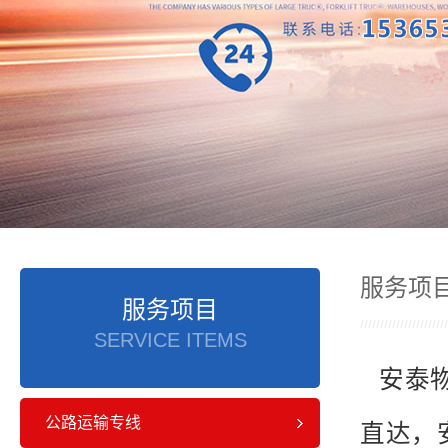
服务项
服务项目
SERVICE ITEMS
安泰物
公路运输专线
直达，