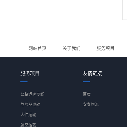
网站首页
关于我们
服务项目
服务项目
友情链接
公路运输专线
百度
危险品运输
安泰物流
大件运输
航空运输