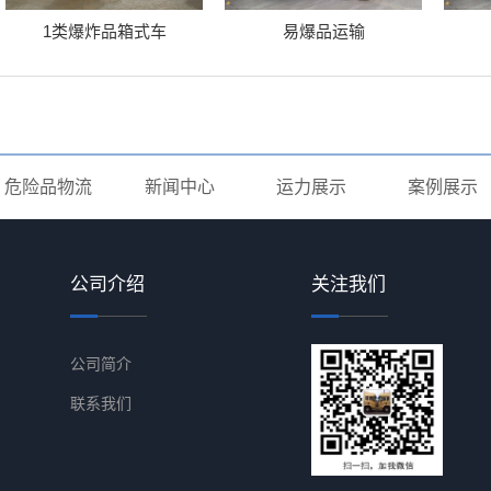
1类爆炸品箱式车
易爆品运输
危险品物流
新闻中心
运力展示
案例展示
公司介绍
关注我们
公司简介
联系我们