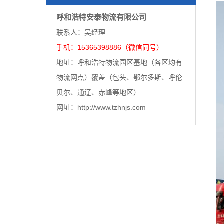
呼和浩特安泰物流有限公司
联系人：吴经理
手机：15365398886（微信同号）
地址：呼和浩特物流园区基地（各区均有
物流网点）覆盖（包头、鄂尔多斯、呼伦
贝尔、通辽、赤峰等地区）
网址：http://www.tzhnjs.com