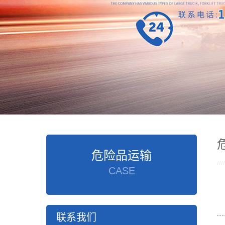
危险品运输
CASE
联系我们