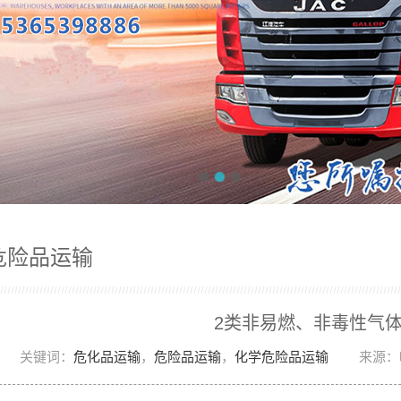
危险品运输
2类非易燃、非毒性气
关键词：
危化品运输
，
危险品运输
，
化学危险品运输
来源：