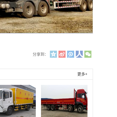
分享到：
更多+