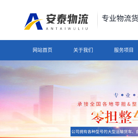
专业物流
网站首页
关于我们
服务项目