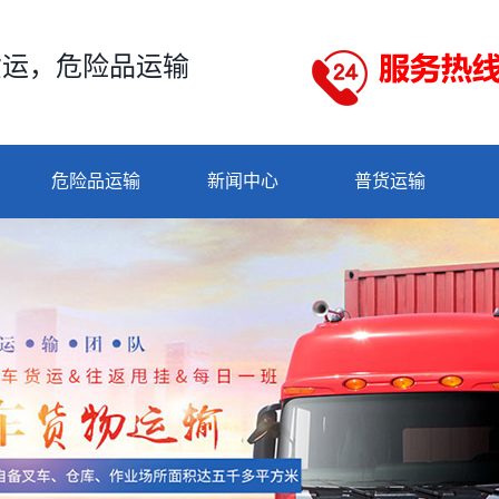
货运，危险品运输
危险品运输
新闻中心
普货运输