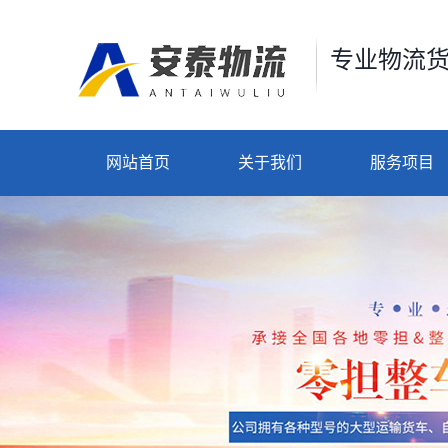
专业物流
网站首页
关于我们
服务项目