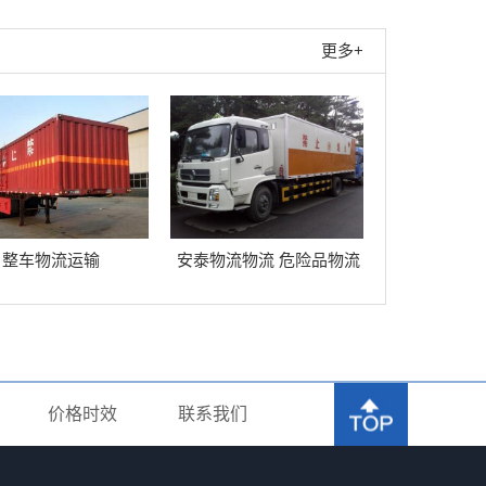
更多+
整车物流运输
安泰物流物流 危险品物流
运输
价格时效
联系我们