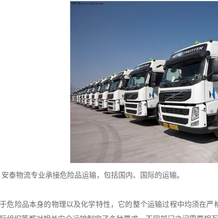
安泰物流专业承接危险品运输，包括国内、国际的运输。
于危险品本身的物理以及化学特性，它的整个运输过程中均须在严