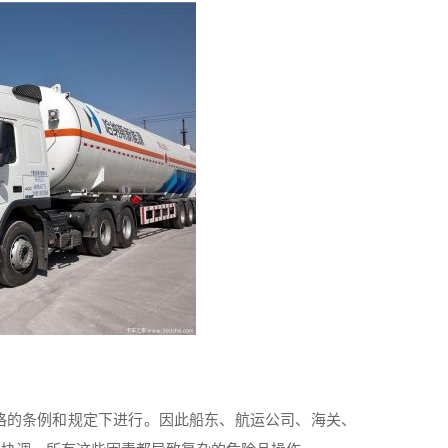
格的条例和规定下进行。因此船东、航运公司、海关、