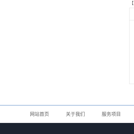
【
网站首页
关于我们
服务项目