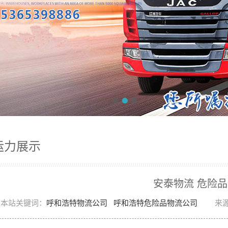
运力展示
安泰物流 危险
本站关键词：
呼和浩特物流公司
呼和浩特危险品物流公司
来