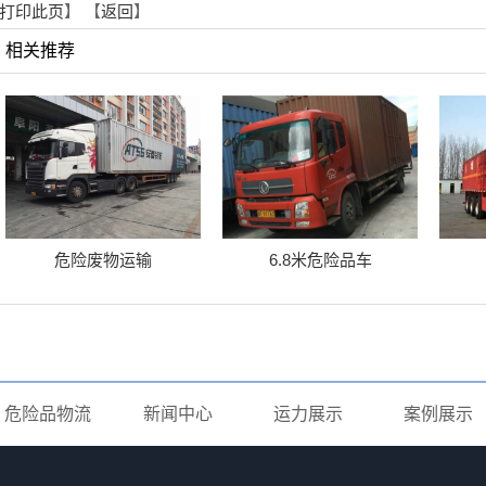
打印此页
】 【
返回
】
相关推荐
危险废物运输
6.8米危险品车
危险品物流
新闻中心
运力展示
案例展示