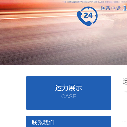
运力展示
CASE
联系我们