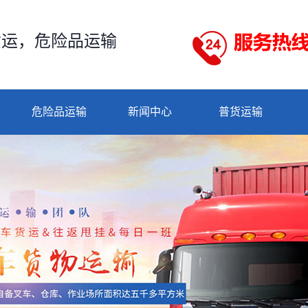
货运，危险品运输
危险品运输
新闻中心
普货运输