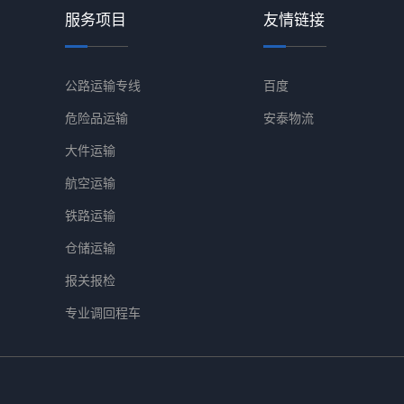
服务项目
友情链接
公路运输专线
百度
危险品运输
安泰物流
大件运输
航空运输
铁路运输
仓储运输
报关报检
专业调回程车