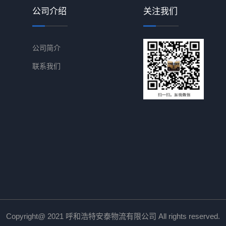
公司介绍
关注我们
公司简介
联系我们
Copyright@ 2021 呼和浩特安泰物流有限公司
All rights reserved.