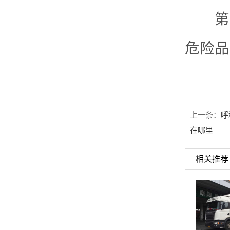
第四
危险品
上一条：
呼
在哪里
相关推荐