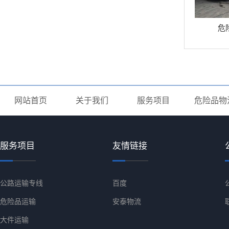
危
网站首页
关于我们
服务项目
危险品物
服务项目
友情链接
公路运输专线
百度
危险品运输
安泰物流
大件运输