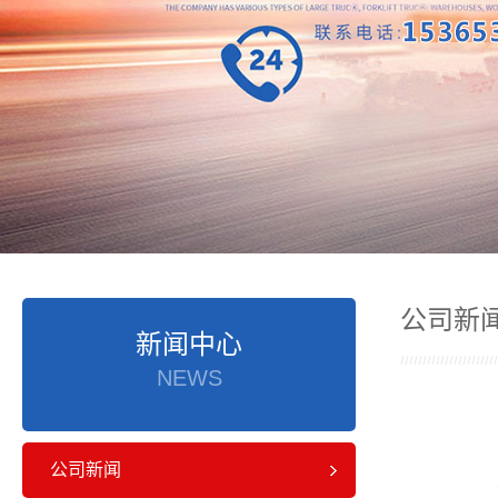
公司新
新闻中心
NEWS
公司新闻