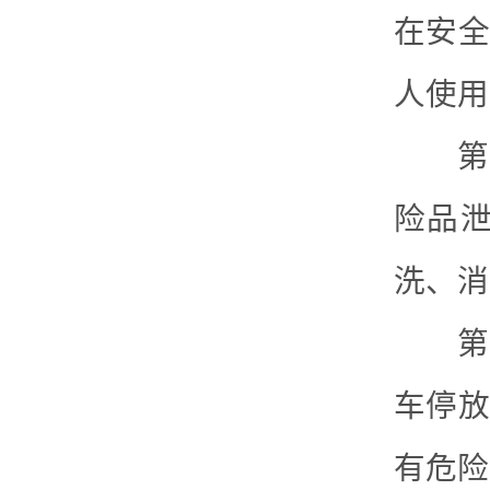
在安全
人使用
第二
险品
洗、消
第三
车停放
有危险