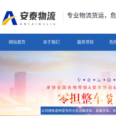
专业物流货运，
网站首页
关于我们
服务项目
危